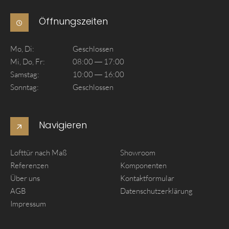
Öffnungszeiten
Mo, Di:
Geschlossen
Mi, Do, Fr:
08:00 — 17:00
Samstag:
10:00 — 16:00
Sonntag:
Geschlossen
Navigieren
Lofttür nach Maß
Showroom
Referenzen
Komponenten
Über uns
Kontaktformular
AGB
Datenschutzerklärung
Impressum