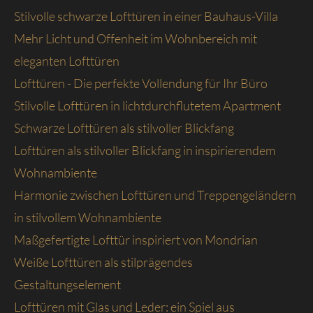
Stilvolle schwarze Lofttüren in einer Bauhaus-Villa
Mehr Licht und Offenheit im Wohnbereich mit
eleganten Lofttüren
Lofttüren - Die perfekte Vollendung für Ihr Büro
Stilvolle Lofttüren in lichtdurchflutetem Apartment
Schwarze Lofttüren als stilvoller Blickfang
Lofttüren als stilvoller Blickfang in inspirierendem
Wohnambiente
Harmonie zwischen Lofttüren und Treppengeländern
in stilvollem Wohnambiente
Maßgefertigte Lofttür inspiriert von Mondrian
Weiße Lofttüren als stilprägendes
Gestaltungselement
Lofttüren mit Glas und Leder: ein Spiel aus