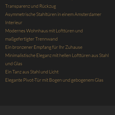
Transparenz und Rückzug
Asymmetrische Stahltüren in einem Amsterdamer
Interieur
Modernes Wohnhaus mit Lofttüren und
maßgefertigter Trennwand
Ein bronzener Empfang für Ihr Zuhause
Minimalistische Eleganz mit hellen Lofttüren aus Stahl
und Glas
Ein Tanz aus Stahl und Licht
Elegante Pivot-Tür mit Bogen und gebogenem Glas