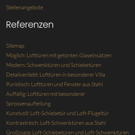
Stellenangebote
Referenzen
Sitemap
Möglich: Lofttüren mit getönten Glaseinsätzen
Modern: Schwenktüren und Schiebetüren
Detailverliebt: Lofttüren in besonderer Villa
Puristisch: Lofttüren und Fenster aus Stahl
Auffällig: Lofttüren mit besonderer
Sprossenaufteilung
Kunstvoll: Loft-Schiebetür und Loft-Flügeltür
Kontrastreich: Loft-Schwenktüren aus Stahl
Großzügig: Loft-Schiebetüren und Loft-Schwenktüren