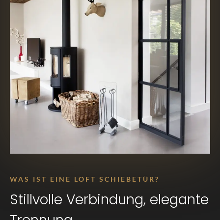
WAS IST EINE LOFT SCHIEBETÜR?
Stillvolle Verbindung, elegante