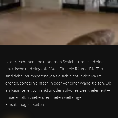
Unsere schönen und modernen Schiebetüren sind eine
praktische und elegante Wahl für viele Räume. Die Türen
sind dabei raumsparend, da sie sich nicht in den Raum
drehen, sondern einfach in oder vor einer Wand gleiten. Ob
als Raumteiler, Schranktür oder stilvolles Designelement –
unsere Loft Schiebetüren bieten vielfältige
Einsatzmöglichkeiten.