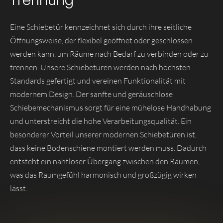
Trennung
Eine Schiebetür kennzeichnet sich durch ihre seitliche
Öffnungsweise, der flexibel geöffnet oder geschlossen
werden kann, um Räume nach Bedarf zu verbinden oder zu
trennen. Unsere Schiebetüren werden nach höchsten
Standards gefertigt und vereinen Funktionalität mit
modernem Design. Der sanfte und geräuschlose
Schiebemechanismus sorgt für eine mühelose Handhabung
und unterstreicht die hohe Verarbeitungsqualität. Ein
besonderer Vorteil unserer modernen Schiebetüren ist,
dass keine Bodenschiene montiert werden muss. Dadurch
entsteht ein nahtloser Übergang zwischen den Räumen,
was das Raumgefühl harmonisch und großzügig wirken
lässt.