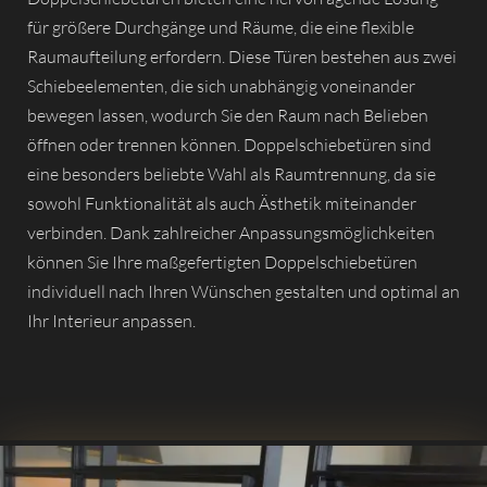
für größere Durchgänge und Räume, die eine flexible
Raumaufteilung erfordern. Diese Türen bestehen aus zwei
Schiebeelementen, die sich unabhängig voneinander
bewegen lassen, wodurch Sie den Raum nach Belieben
öffnen oder trennen können. Doppelschiebetüren sind
eine besonders beliebte Wahl als Raumtrennung, da sie
sowohl Funktionalität als auch Ästhetik miteinander
verbinden. Dank zahlreicher Anpassungsmöglichkeiten
können Sie Ihre maßgefertigten Doppelschiebetüren
individuell nach Ihren Wünschen gestalten und optimal an
Ihr Interieur anpassen.