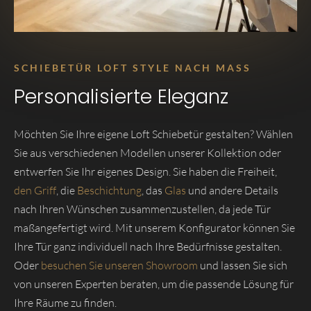
SCHIEBETÜR LOFT STYLE NACH MASS
Personalisierte Eleganz
Möchten Sie Ihre eigene Loft Schiebetür gestalten? Wählen
Sie aus verschiedenen Modellen unserer Kollektion oder
entwerfen Sie Ihr eigenes Design. Sie haben die Freiheit,
den Griff
, die
Beschichtung
, das
Glas
und andere Details
nach Ihren Wünschen zusammenzustellen, da jede Tür
maßangefertigt wird. Mit unserem Konfigurator können Sie
Ihre Tür ganz individuell nach Ihre Bedürfnisse gestalten.
Oder
besuchen Sie unseren Showroom
und lassen Sie sich
von unseren Experten beraten, um die passende Lösung für
Ihre Räume zu finden.