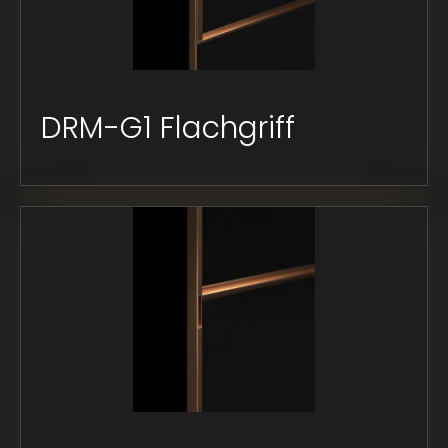
DRM-G1 Flachgriff