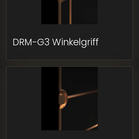
DRM-G3 Winkelgriff