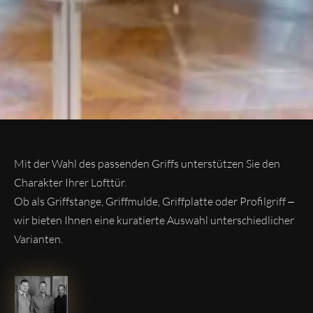
Mit der Wahl des passenden Griffs unterstützen Sie den
Charakter Ihrer Lofttür.
Ob als Griffstange, Griffmulde, Griffplatte oder Profilgriff –
wir bieten Ihnen eine kuratierte Auswahl unterschiedlicher
Varianten.