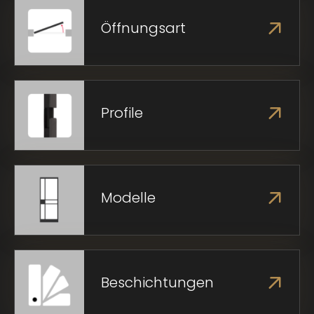
Öffnungsart
Profile
Modelle
Beschichtungen