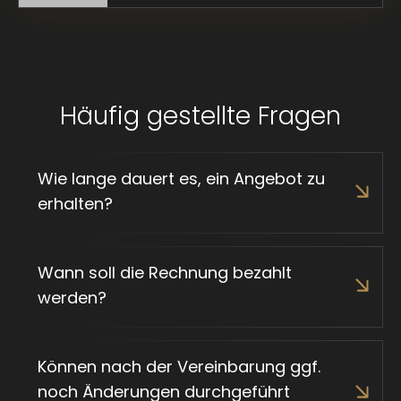
Häufig gestellte Fragen
Wie lange dauert es, ein Angebot zu
erhalten?
Wann soll die Rechnung bezahlt
werden?
Können nach der Vereinbarung ggf.
noch Änderungen durchgeführt