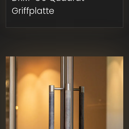
Griffplatte