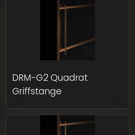
DRM-G2 Quadrat
Griffstange