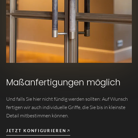
Maßanfertigungen möglich
Und falls Sie hier nicht fündig werden sollten: Auf Wunsch
fertigen wir auch individuelle Griffe, die Sie bis in kleinste
Detail mitbestimmen können.
JETZT KONFIGURIEREN