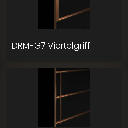
DRM-G7 Viertelgriff