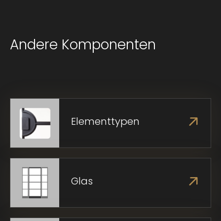
Andere Komponenten
Elementtypen
Glas