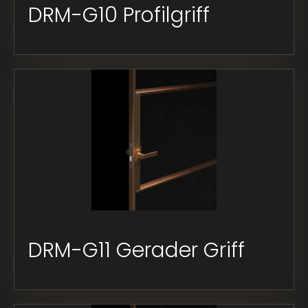
DRM-G10 Profilgriff
DRM-G11 Gerader Griff