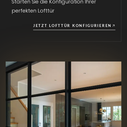
Starten Sie die Konfiguration Ihrer
perfekten Lofttür
JETZT LOFTTÜR KONFIGURIEREN