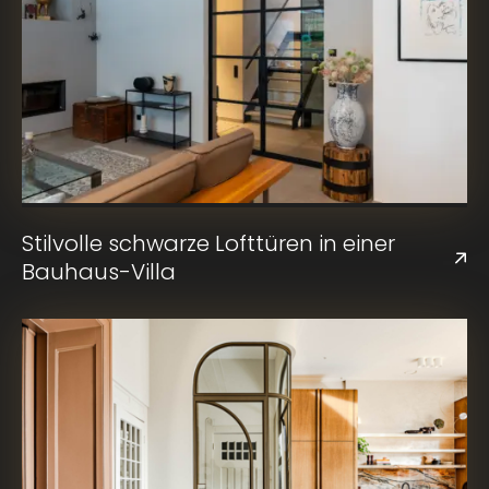
Stilvolle schwarze Lofttüren in einer
Bauhaus-Villa