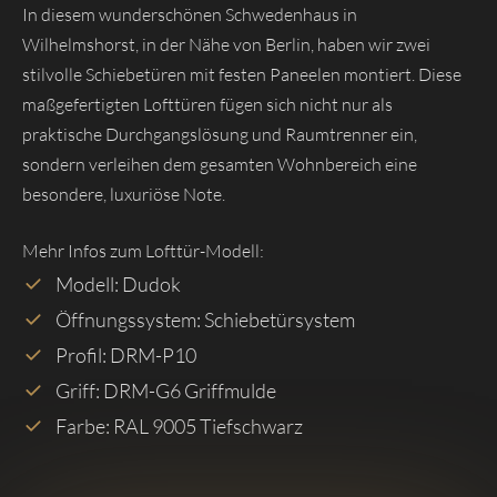
In diesem wunderschönen Schwedenhaus in
Wilhelmshorst, in der Nähe von Berlin, haben wir zwei
stilvolle Schiebetüren mit festen Paneelen montiert. Diese
maßgefertigten Lofttüren fügen sich nicht nur als
praktische Durchgangslösung und Raumtrenner ein,
sondern verleihen dem gesamten Wohnbereich eine
besondere, luxuriöse Note.
Mehr Infos zum Lofttür-Modell:
Modell: Dudok
Öffnungssystem: Schiebetürsystem
Profil: DRM-P10
Griff: DRM-G6 Griffmulde
Farbe: RAL 9005 Tiefschwarz