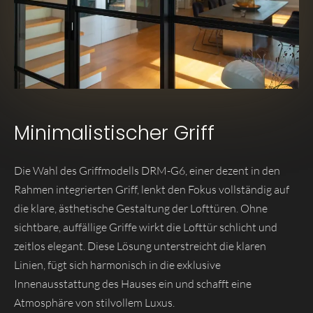
Minimalistischer Griff
Die Wahl des Griffmodells DRM-G6, einer dezent in den
Rahmen integrierten Griff, lenkt den Fokus vollständig auf
die klare, ästhetische Gestaltung der Lofttüren. Ohne
sichtbare, auffällige Griffe wirkt die Lofttür schlicht und
zeitlos elegant. Diese Lösung unterstreicht die klaren
Linien, fügt sich harmonisch in die exklusive
Innenausstattung des Hauses ein und schafft eine
Atmosphäre von stilvollem Luxus.