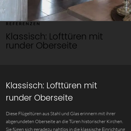
REFERENZEN
Klassisch: Lofttüren mit
runder Oberseite
Klassisch: Lofttüren mit
runder Oberseite
Diese Flügeltüren aus Stahl und Glas erinnern mit ihrer
abgerundeten Oberseite an die Türen historischer Kirchen.
Sie fügen sich geradezu nahtlos in die klassische Einrichtung