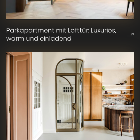
Parkapartment mit Lofttür: Luxuriös,
warm und einladend