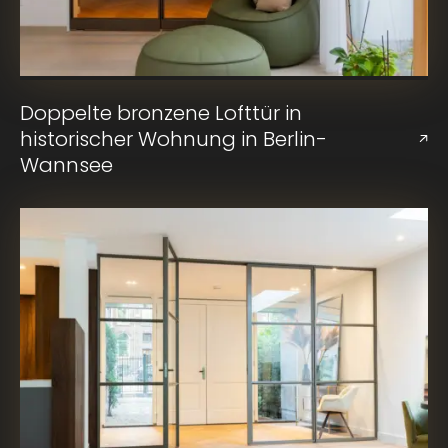
Doppelte bronzene Lofttür in
historischer Wohnung in Berlin-
Wannsee