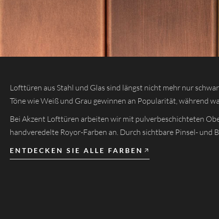
Lofttüren aus Stahl und Glas sind längst nicht mehr nur schw
Töne wie Weiß und Grau gewinnen an Popularität, während wa
Bei Akzent Lofttüren arbeiten wir mit pulverbeschichteten Obe
handveredelte Royor-Farben an. Durch sichtbare Pinsel- und Bür
ENTDECKEN SIE ALLE FARBEN