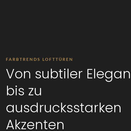
FARBTRENDS LOFTTÜREN
Von subtiler Elegan
bis zu
ausdrucksstarken
Akzenten