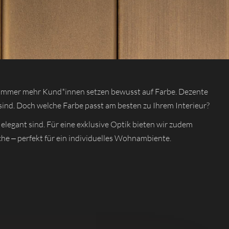
ch immer mehr Kund*innen setzen bewusst auf Farbe. Dezente
nd. Doch welche Farbe passt am besten zu Ihrem Interieur?
elegant sind. Für eine exklusive Optik bieten wir zudem
che – perfekt für ein individuelles Wohnambiente.