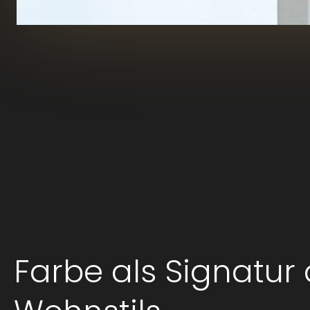
Farbe als Signatur