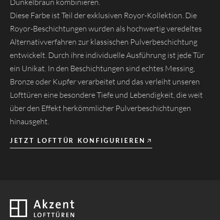
Dunkelbraun kombinieren.
Diese Farbe ist Teil der exklusiven Royor-Kollektion. Die
Royor-Beschichtungen wurden als hochwertig veredeltes
Alternativverfahren zur klassischen Pulverbeschichtung
entwickelt. Durch ihre individuelle Ausführung ist jede Tür
ein Unikat. In den Beschichtungen sind echtes Messing,
Bronze oder Kupfer verarbeitet und das verleiht unseren
Lofttüren eine besondere Tiefe und Lebendigkeit, die weit
über den Effekt herkömmlicher Pulverbeschichtungen
hinausgeht.
JETZT LOFTTÜR KONFIGURIEREN
Zurück zur Startseite